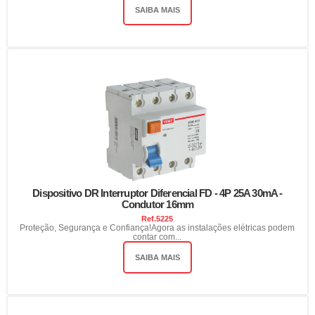
SAIBA MAIS
Dispositivo DR Interruptor Diferencial FD - 4P 25A 30mA -
Condutor 16mm
Ref.
5225
Proteção, Segurança e Confiança!Agora as instalações elétricas podem
contar com...
SAIBA MAIS