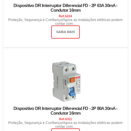
Dispositivo DR Interruptor Diferencial FD - 2P 63A 30mA -
Condutor 16mm
Ref.
5224
Proteção, Segurança e Confiança!Agora as instalações elétricas podem
contar com...
SAIBA MAIS
Dispositivo DR Interruptor Diferencial FD - 2P 80A 30mA -
Condutor 16mm
Ref.
5311
Proteção, Segurança e Confiança!Agora as instalações elétricas podem
contar com...