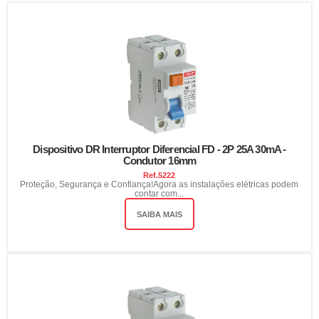
Dispositivo DR Interruptor Diferencial FD - 2P 25A 30mA -
Condutor 16mm
Ref.
5222
Proteção, Segurança e Confiança!Agora as instalações elétricas podem
contar com...
SAIBA MAIS