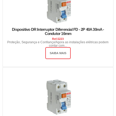
Dispositivo DR Interruptor Diferencial FD - 2P 40A 30mA -
Condutor 16mm
Ref.
5223
Proteção, Segurança e Confiança!Agora as instalações elétricas podem
contar com...
SAIBA MAIS