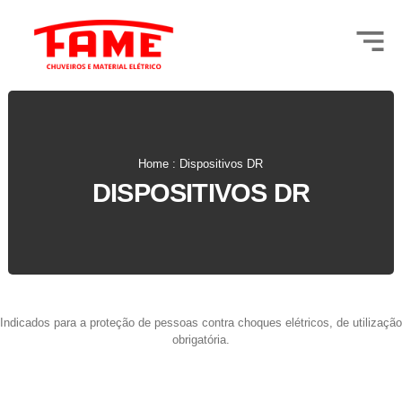
Home : Dispositivos DR
DISPOSITIVOS DR
Indicados para a proteção de pessoas contra choques elétricos, de utilização
obrigatória.