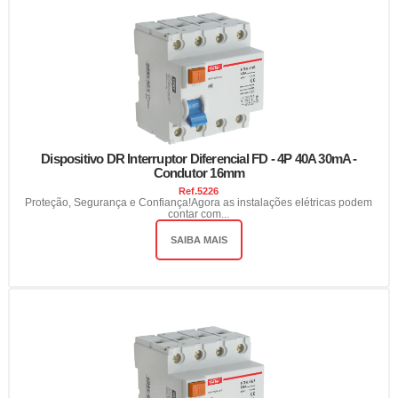
Dispositivo DR Interruptor Diferencial FD - 4P 40A 30mA -
Condutor 16mm
Ref.
5226
Proteção, Segurança e Confiança!Agora as instalações elétricas podem
contar com...
SAIBA MAIS