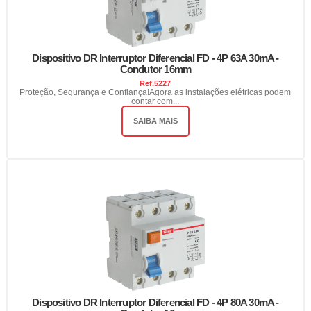
Dispositivo DR Interruptor Diferencial FD - 4P 63A 30mA -
Condutor 16mm
Ref.
5227
Proteção, Segurança e Confiança!Agora as instalações elétricas podem
contar com...
SAIBA MAIS
Dispositivo DR Interruptor Diferencial FD - 4P 80A 30mA -