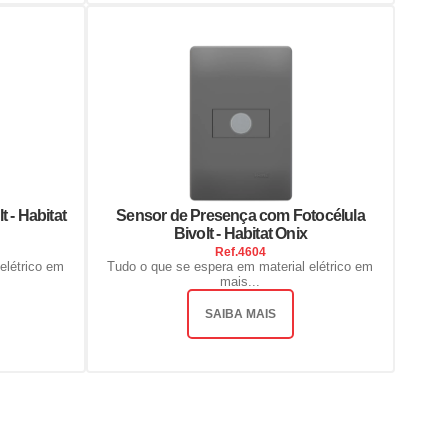
 - Habitat
Sensor de Presença com Fotocélula
Bivolt - Habitat Onix
Ref.
4604
elétrico em
Tudo o que se espera em material elétrico em
mais...
SAIBA MAIS