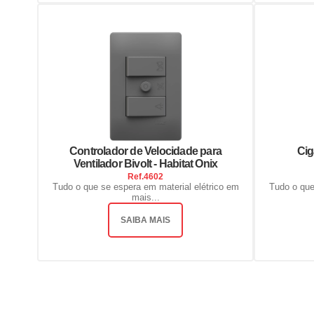
Controlador de Velocidade para
Cig
Ventilador Bivolt - Habitat Onix
Ref.
4602
Tudo o que se espera em material elétrico em
Tudo o que
mais...
SAIBA MAIS