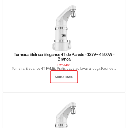
Torneira Elétrica Elegance 4T de Parede - 127V~ 4.800W -
Branca
Ref.
3388
Torneira Elegance 4T FAME: Praticidade ao lavar a louça.Fácil de...
SAIBA MAIS