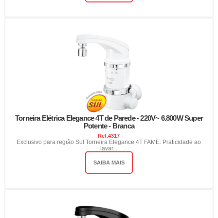
Torneira Elétrica Elegance 4T de Parede - 220V~ 6.800W Super
Potente - Branca
Ref.
4317
Exclusivo para região Sul Torneira Elegance 4T FAME: Praticidade ao
lavar...
SAIBA MAIS