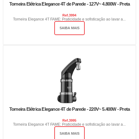
Torneira Elétrica Elegance 4T de Parede - 127V~ 4.800W - Preta
Ref.
3994
Torneira Elegance 4T FAME: Praticidade e sofisticação ao lavar a...
SAIBA MAIS
Torneira Elétrica Elegance 4T de Parede - 220V~ 5.400W - Preta
Ref.
3995
Torneira Elegance 4T FAME: Praticidade e sofisticação ao lavar a...
SAIBA MAIS