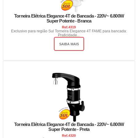
Torneira Elétrica Elegance 4T de Bancada - 220V~ 6.800W
Super Potente - Branca
Ref.
4319
Exclusivo para região Sul Torneira Elegance 4T FAME para bancada:
Praticidade...
SAIBA MAIS
Torneira Elétrica Elegance 4T de Bancada - 220V~ 6.800W
Super Potente - Preta
Ref.
4320