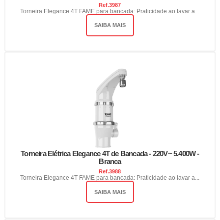
Ref.
3987
Torneira Elegance 4T FAME para bancada: Praticidade ao lavar a...
SAIBA MAIS
Torneira Elétrica Elegance 4T de Bancada - 220V~ 5.400W -
Branca
Ref.
3988
Torneira Elegance 4T FAME para bancada: Praticidade ao lavar a...
SAIBA MAIS