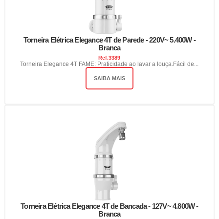
Torneira Elétrica Elegance 4T de Parede - 220V~ 5.400W -
Branca
Ref.
3389
Torneira Elegance 4T FAME: Praticidade ao lavar a louça.Fácil de...
SAIBA MAIS
Torneira Elétrica Elegance 4T de Bancada - 127V~ 4.800W -
Branca