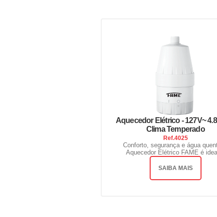
Aquecedor Elétrico - 127V~ 4.
Clima Temperado
Ref.
4025
Conforto, segurança e água quen
Aquecedor Elétrico FAME é ideal
SAIBA MAIS