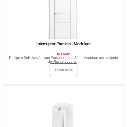
Interruptor Paralelo - Modulare
Ref.
0442
Design e Sofisticação com Personalidade.Série Modulare um conjunto
de Placas-Suporte...
SAIBA MAIS