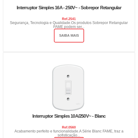
Interruptor Simples 16A - 250V~ - Sobrepor Retangular
Ref.
2541
Segurança, Tecnologia e Qualidade.Os produtos Sobrepor Retangular
FAME podem ser...
SAIBA MAIS
Interruptor Simples 10A/250V~ - Blanc
Ref.
0560
Acabamento perfeito e funcionalidade.A Série Blanc FAME, traz a
sofisticação...