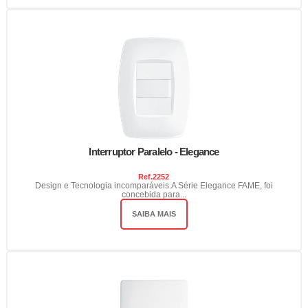
Interruptor Paralelo - Elegance
Ref.
2252
Design e Tecnologia incomparáveis.A Série Elegance FAME, foi
concebida para...
SAIBA MAIS