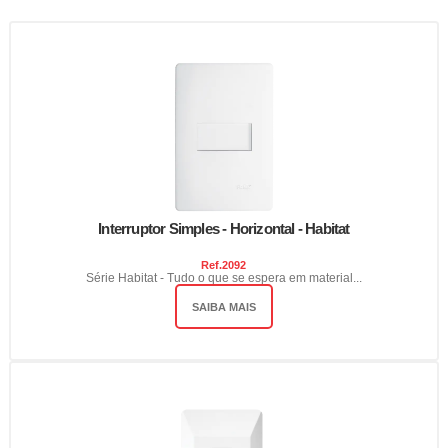
Interruptor Simples - Horizontal - Habitat
Ref.
2092
Série Habitat - Tudo o que se espera em material...
SAIBA MAIS