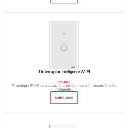
1 Interruptor Inteligente WI-FI
Ref.
4662
Tecnologia FAME para casas mais inteligentes e funcionais A Linha
Inteligente...
SAIBA MAIS