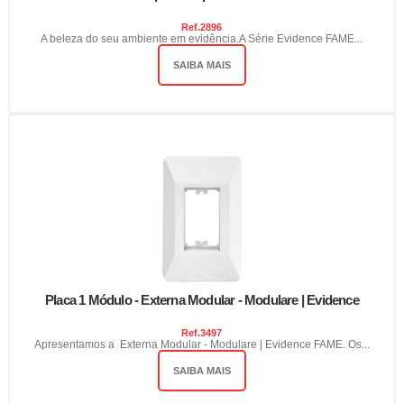
Ref.
2896
A beleza do seu ambiente em evidência.A Série Evidence FAME...
SAIBA MAIS
Placa 1 Módulo - Externa Modular - Modulare | Evidence
Ref.
3497
Apresentamos a Externa Modular - Modulare | Evidence FAME. Os...
SAIBA MAIS