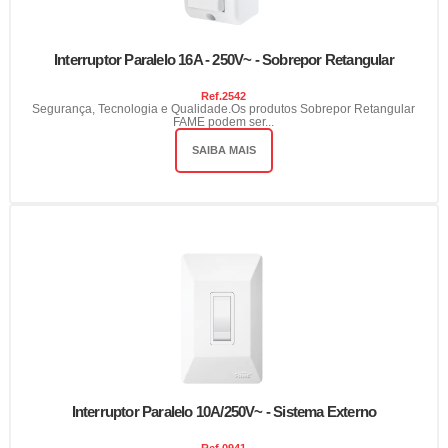
Interruptor Paralelo 16A - 250V~ - Sobrepor Retangular
Ref.
2542
Segurança, Tecnologia e Qualidade.Os produtos Sobrepor Retangular
FAME podem ser...
SAIBA MAIS
Interruptor Paralelo 10A/250V~ - Sistema Externo
Ref.
0941