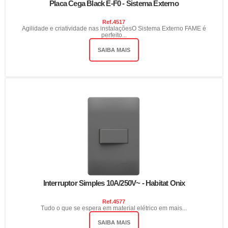
Placa Cega Black E-F0 - Sistema Externo
Ref.
4517
Agilidade e criatividade nas instalaçõesO Sistema Externo FAME é
perfeito...
SAIBA MAIS
Interruptor Simples 10A/250V~ - Habitat Onix
Ref.
4577
Tudo o que se espera em material elétrico em mais...
SAIBA MAIS