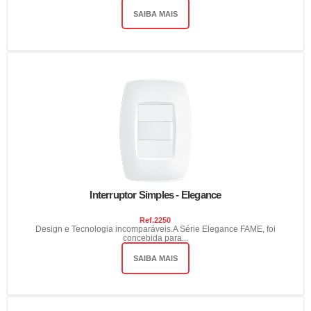
SAIBA MAIS
Interruptor Simples - Elegance
Ref.
2250
Design e Tecnologia incomparáveis.A Série Elegance FAME, foi
concebida para...
SAIBA MAIS