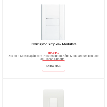
Interruptor Simples - Modulare
Ref.
0441
Design e Sofisticação com Personalidade.Série Modulare um conjunto
de Placas-Suporte...
SAIBA MAIS