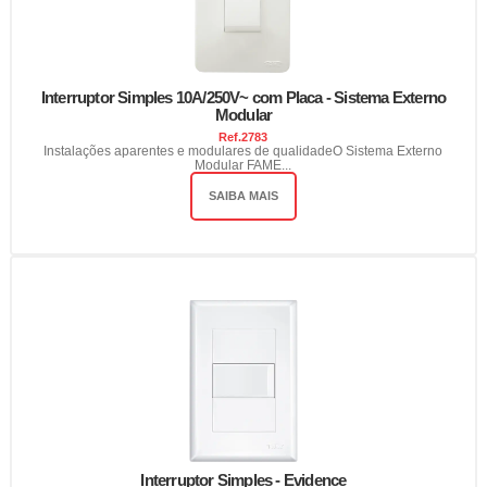
Interruptor Simples 10A/250V~ com Placa - Sistema Externo
Modular
Ref.
2783
Instalações aparentes e modulares de qualidadeO Sistema Externo
Modular FAME...
SAIBA MAIS
Interruptor Simples - Evidence