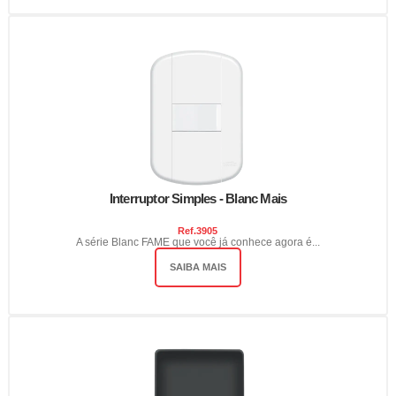
Interruptor Simples - Blanc Mais
Ref.
3905
A série Blanc FAME que você já conhece agora é...
SAIBA MAIS