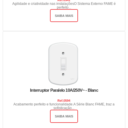
Agilidade e criatividade nas instalaçõesO Sistema Externo FAME é
perfeito...
SAIBA MAIS
Interruptor Paralelo 10A/250V~ - Blanc
Ref.
0594
Acabamento perfeito e funcionalidade.A Série Blanc FAME, traz a
sofisticação...
SAIBA MAIS