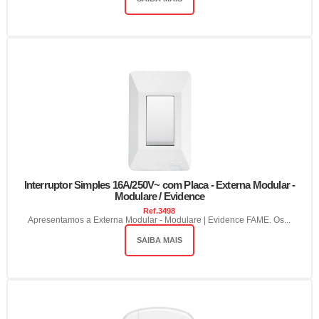
Interruptor Simples 16A/250V~ com Placa - Externa Modular -
Modulare / Evidence
Ref.
3498
Apresentamos a Externa Modular - Modulare | Evidence FAME. Os...
SAIBA MAIS