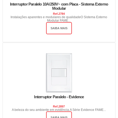
Interruptor Paralelo 10A/250V~ com Placa - Sistema Externo
Modular
Ref.
2784
Instalações aparentes e modulares de qualidadeO Sistema Externo
Modular FAME...
SAIBA MAIS
Interruptor Paralelo - Evidence
Ref.
2897
A beleza do seu ambiente em evidência.A Série Evidence FAME...
SAIBA MAIS