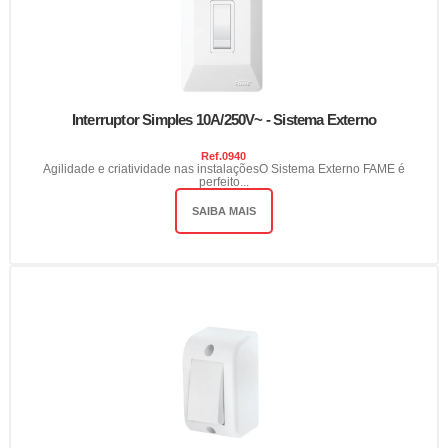
Interruptor Simples 10A/250V~ - Sistema Externo
Ref.
0940
Agilidade e criatividade nas instalaçõesO Sistema Externo FAME é
perfeito...
SAIBA MAIS