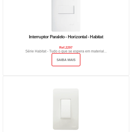
Interruptor Paralelo - Horizontal - Habitat
Ref.
2297
Série Habitat - Tudo o que se espera em material...
SAIBA MAIS