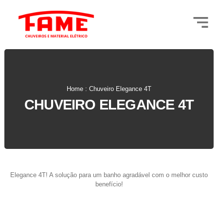
Home : Chuveiro Elegance 4T
CHUVEIRO ELEGANCE 4T
Elegance 4T! A solução para um banho agradável com o melhor custo
benefício!