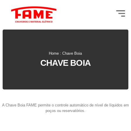
Home : Chave Boia
CHAVE BOIA
A Chave Boia FAME permite o controle automático de nível de líquidos em
poços ou reservatórios.