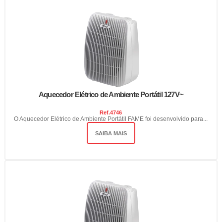
Aquecedor Elétrico de Ambiente Portátil 127V~
Ref.
4746
O Aquecedor Elétrico de Ambiente Portátil FAME foi desenvolvido para...
SAIBA MAIS