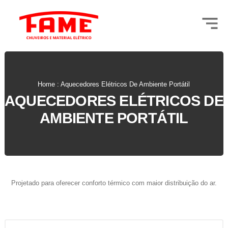
Home : Aquecedores Elétricos De Ambiente Portátil
AQUECEDORES ELÉTRICOS DE
AMBIENTE PORTÁTIL
Projetado para oferecer conforto térmico com maior distribuição do ar.