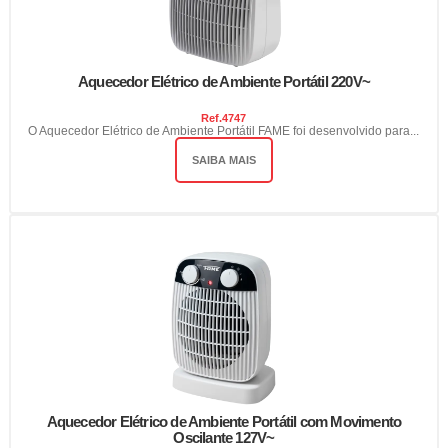
Aquecedor Elétrico de Ambiente Portátil 220V~
Ref.
4747
O Aquecedor Elétrico de Ambiente Portátil FAME foi desenvolvido para...
SAIBA MAIS
Aquecedor Elétrico de Ambiente Portátil com Movimento
Oscilante 127V~