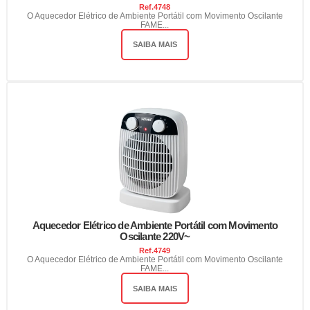
Ref.
4748
O Aquecedor Elétrico de Ambiente Portátil com Movimento Oscilante
FAME...
SAIBA MAIS
Aquecedor Elétrico de Ambiente Portátil com Movimento
Oscilante 220V~
Ref.
4749
O Aquecedor Elétrico de Ambiente Portátil com Movimento Oscilante
FAME...
SAIBA MAIS