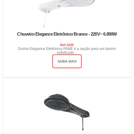
Chuveiro Elegance Eletrônico Branco - 220V~ 6.800W
Ref.
3220
Ducha Elegance Eletrônica FAME é a opção para um banho
sofisticado...
SAIBA MAIS