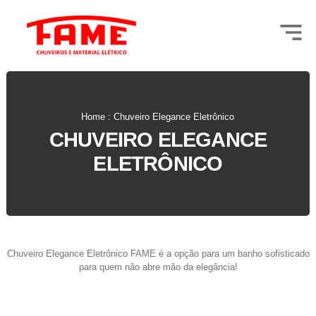
Home : Chuveiro Elegance Eletrônico
CHUVEIRO ELEGANCE
ELETRÔNICO
Chuveiro Elegance Eletrônico FAME é a opção para um banho sofisticado
para quem não abre mão da elegância!