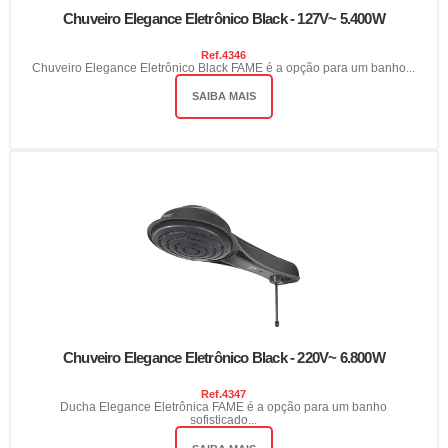
Chuveiro Elegance Eletrônico Black - 127V~ 5.400W
Ref.
4346
Chuveiro Elegance Eletrônico Black FAME é a opção para um banho...
SAIBA MAIS
Chuveiro Elegance Eletrônico Black - 220V~ 6.800W
Ref.
4347
Ducha Elegance Eletrônica FAME é a opção para um banho
sofisticado...