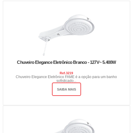
Chuveiro Elegance Eletrônico Branco - 127V~ 5.400W
Ref.
3219
Chuveiro Elegance Eletrônico FAME é a opção para um banho
sofisticado...
SAIBA MAIS