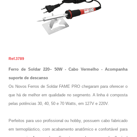
3789
Ferro de Soldar 220~ 50W - Cabo Vermelho - Acompanha
suporte de descanso
Os Novos Ferros de Soldar FAME PRO chegaram para oferecer o
que há de melhor em qualidade no segmento. A linha é composta
pelas potências 30, 40, 50 e 70 Watts, em 127V e 220V.
Perfeitos para uso profissional ou hobby, possuem cabo fabricado
em termoplástico, com acabamento anatômico e confortável para