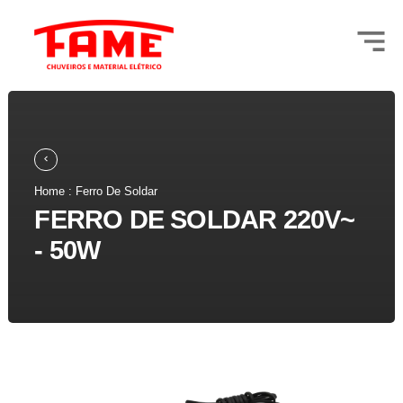
Home : Ferro De Soldar
FERRO DE SOLDAR 220V~
- 50W