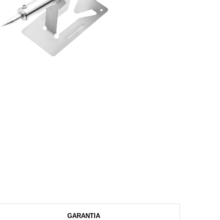
GARANTIA