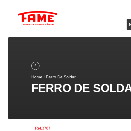
Home : Ferro De Soldar
FERRO DE SOLDAR
3787