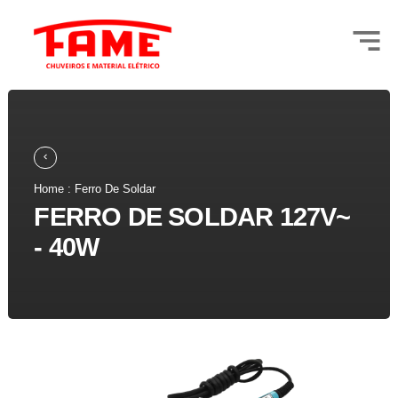
Home : Ferro De Soldar
FERRO DE SOLDAR 127V~
- 40W