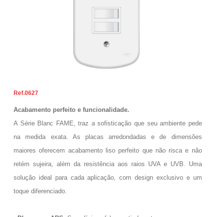
0627
Acabamento perfeito e funcionalidade.
A Série Blanc FAME, traz a sofisticação que seu ambiente pede
na medida exata. As placas arredondadas e de dimensões
maiores oferecem acabamento liso perfeito que não risca e não
retém sujeira, além da resistência aos raios UVA e UVB. Uma
solução ideal para cada aplicação, com design exclusivo e um
toque diferenciado.