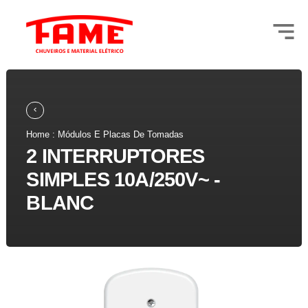
Home : Módulos E Placas De Tomadas
2 INTERRUPTORES
SIMPLES 10A/250V~ -
BLANC