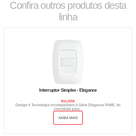
Confira outros produtos desta
linha
Interruptor Simples - Elegance
Ref.
2250
Design e Tecnologia incomparáveis.A Série Elegance FAME, foi
concebida para...
SAIBA MAIS