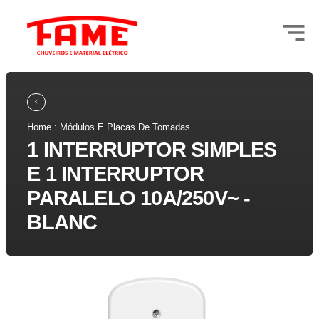
Home : Módulos E Placas De Tomadas
1 INTERRUPTOR SIMPLES
E 1 INTERRUPTOR
PARALELO 10A/250V~ -
BLANC