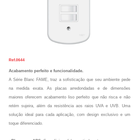
0644
Acabamento perfeito e funcionalidade.
A Série Blanc FAME, traz a sofisticação que seu ambiente pede
na medida exata. As placas arredondadas e de dimensões
maiores oferecem acabamento liso perfeito que não risca e não
retém sujeira, além da resistência aos raios UVA e UVB. Uma
solução ideal para cada aplicação, com design exclusivo e um
toque diferenciado.