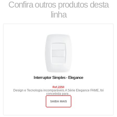
Confira outros produtos desta
linha
Interruptor Simples - Elegance
Ref.
2250
Design e Tecnologia incomparáveis.A Série Elegance FAME, foi
concebida para...
SAIBA MAIS