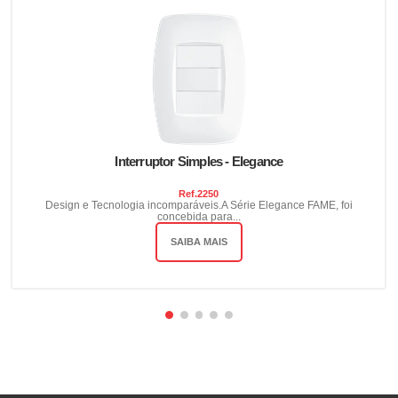
Interruptor Simples - Elegance
Ref.
2250
Design e Tecnologia incomparáveis.A Série Elegance FAME, foi
concebida para...
SAIBA MAIS