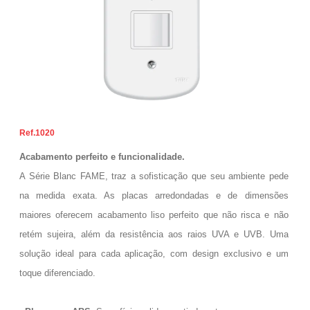
1020
Acabamento perfeito e funcionalidade.
A Série Blanc FAME, traz a sofisticação que seu ambiente pede
na medida exata. As placas arredondadas e de dimensões
maiores oferecem acabamento liso perfeito que não risca e não
retém sujeira, além da resistência aos raios UVA e UVB. Uma
solução ideal para cada aplicação, com design exclusivo e um
toque diferenciado.