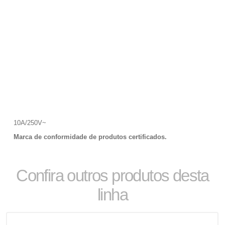
10A/250V~
Marca de conformidade de produtos certificados.
Confira outros produtos desta
linha