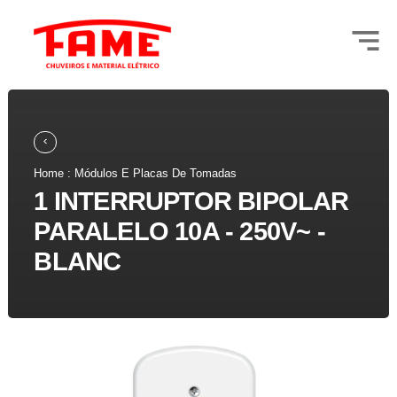
Home : Módulos E Placas De Tomadas
1 INTERRUPTOR BIPOLAR
PARALELO 10A - 250V~ -
BLANC